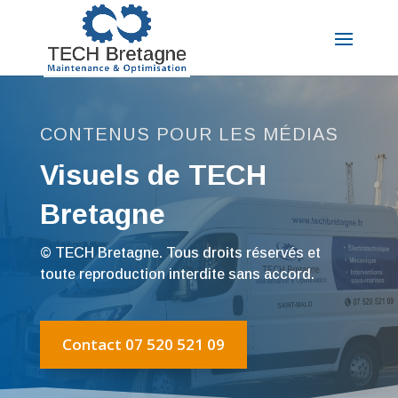
CONTENUS POUR LES MÉDIAS
Visuels de TECH
Bretagne
© TECH Bretagne. Tous droits réservés et
toute reproduction interdite sans accord.
Contact 07 520 521 09