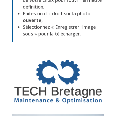
définition,
Faites un clic droit sur la photo
ouverte
,
Sélectionnez « Enregistrer l’image
sous » pour la télécharger.