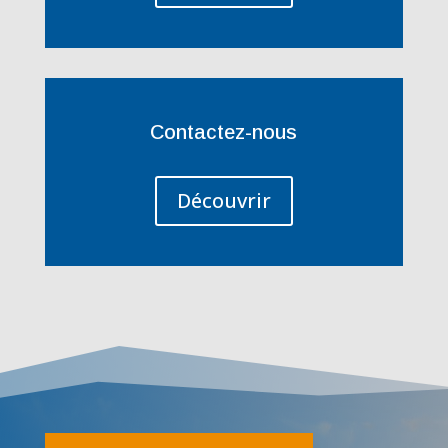
Contactez-nous
Découvrir