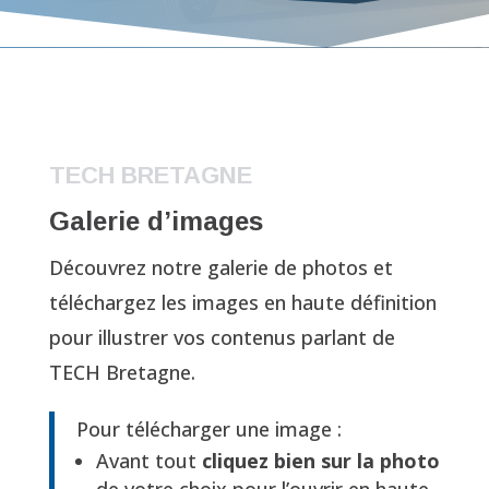
TECH BRETAGNE
Galerie d’images
Découvrez notre galerie de photos et
téléchargez les images en haute définition
pour illustrer vos contenus parlant de
TECH Bretagne.
Pour télécharger une image :
Avant tout
cliquez bien sur la photo
de votre choix pour l’ouvrir en haute