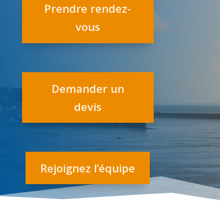
Prendre rendez-
vous
Demander un
devis
Rejoignez l’équipe