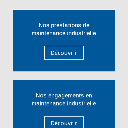
Nos prestations de
maintenance industrielle
Découvrir
Nos engagements en
maintenance industrielle
Découvrir