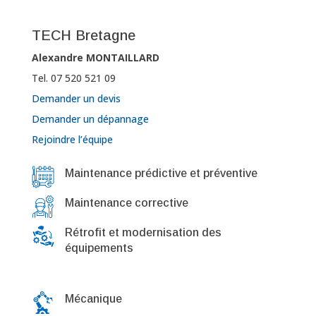
TECH Bretagne
Alexandre MONTAILLARD
Tel. 07 520 521 09
Demander un devis
Demander un dépannage
Rejoindre l’équipe
Maintenance prédictive et préventive
Maintenance corrective
Rétrofit et modernisation des
équipements
Mécanique