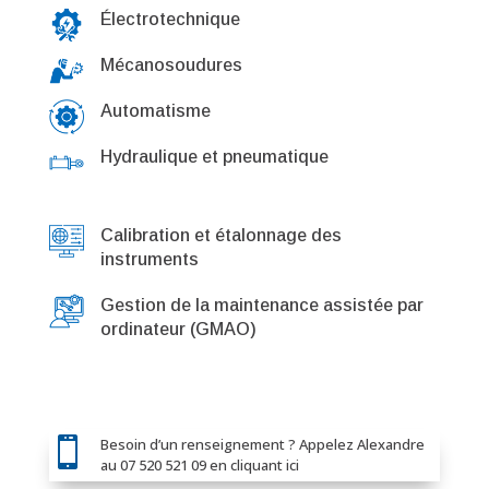
Électrotechnique
Mécanosoudures
Automatisme
Hydraulique et pneumatique
Calibration et étalonnage des
instruments
Gestion de la maintenance assistée par
ordinateur (GMAO)

Besoin d’un renseignement ? Appelez Alexandre
au 07 520 521 09 en cliquant ici