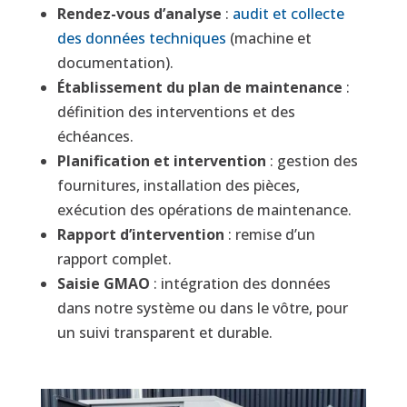
Rendez-vous d’analyse
:
audit et collecte
des données techniques
(machine et
documentation).
Établissement du plan de maintenance
:
définition des interventions et des
échéances.
Planification et intervention
: gestion des
fournitures, installation des pièces,
exécution des opérations de maintenance.
Rapport d’intervention
: remise d’un
rapport complet.
Saisie GMAO
: intégration des données
dans notre système ou dans le vôtre, pour
un suivi transparent et durable.