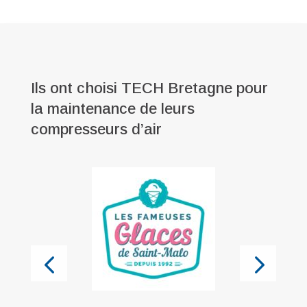
Ils ont choisi TECH Bretagne pour
la maintenance de leurs
compresseurs d’air