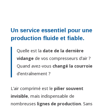
Un service essentiel pour une
production fluide et fiable.
Quelle est la
date de la dernière
vidange
de vos compresseurs d’air ?
Quand avez-vous
changé la courroie
d’entraînement ?
L’air comprimé est le
pilier souvent
invisible
, mais indispensable de
nombreuses
lignes de production
. Sans