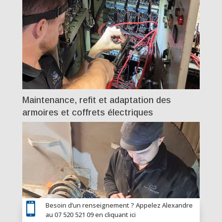
Maintenance, refit et adaptation des
armoires et coffrets électriques

Besoin d’un renseignement ? Appelez Alexandre
au 07 520 521 09 en cliquant ici