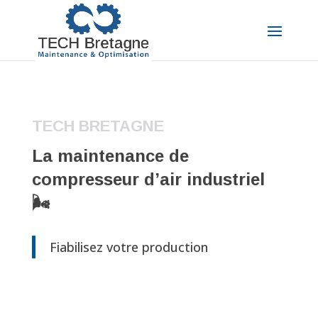
TECH BRETAGNE
La maintenance de
compresseur d’air industriel
🌬️
Fiabilisez votre production