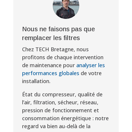
Nous ne faisons pas que
remplacer les filtres
Chez TECH Bretagne, nous
profitons de chaque intervention
de maintenance pour
analyser les
performances globales
de votre
installation.
État du compresseur, qualité de
l’air, filtration, sécheur, réseau,
pression de fonctionnement et
consommation énergétique : notre
regard va bien au-delà de la