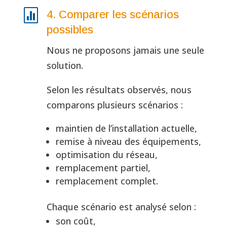

4. Comparer les scénarios
possibles
Nous ne proposons jamais une seule
solution.
Selon les résultats observés, nous
comparons plusieurs scénarios :
maintien de l’installation actuelle,
remise à niveau des équipements,
optimisation du réseau,
remplacement partiel,
remplacement complet.
Chaque scénario est analysé selon :
son coût,