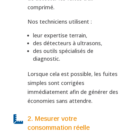
comprimé.
Nos techniciens utilisent :
leur expertise terrain,
des détecteurs à ultrasons,
des outils spécialisés de
diagnostic.
Lorsque cela est possible, les fuites
simples sont corrigées
immédiatement afin de générer des
économies sans attendre.

2. Mesurer votre
consommation réelle