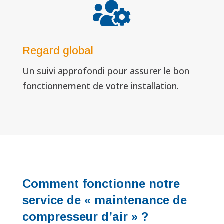

Regard global
Un suivi approfondi pour assurer le bon
fonctionnement de votre installation.
Comment fonctionne notre
service de « maintenance de
compresseur d’air » ?