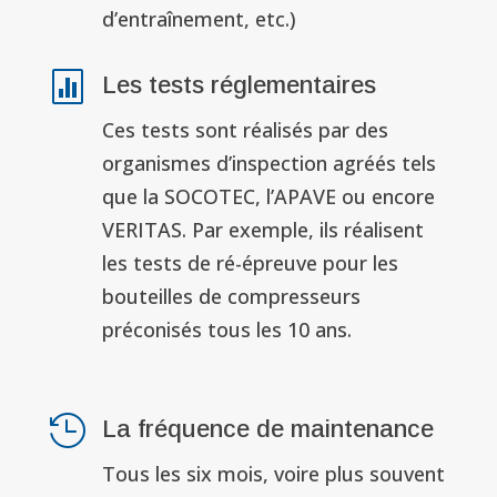
d’entraînement, etc.)

Les tests réglementaires
Ces tests sont réalisés par des
organismes d’inspection agréés tels
que la SOCOTEC, l’APAVE ou encore
VERITAS. Par exemple, ils réalisent
les tests de ré-épreuve pour les
bouteilles de compresseurs
préconisés tous les 10 ans.

La fréquence de maintenance
Tous les six mois, voire plus souvent