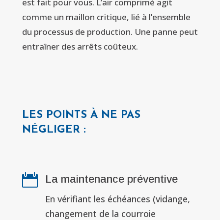
est fait pour vous. L’air comprimé agit
comme un maillon critique, lié à l’ensemble
du processus de production. Une panne peut
entraîner des arrêts coûteux.
LES POINTS À NE PAS
NÉGLIGER :

La maintenance préventive
En vérifiant les échéances (vidange,
changement de la courroie