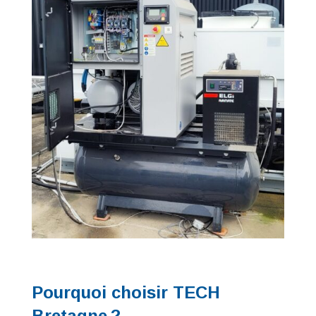
Pourquoi choisir TECH
Bretagne ?