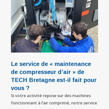
Le service de « maintenance
de compresseur d’air » de
TECH Bretagne est-il fait pour
vous ?
Si votre activité repose sur des machines
fonctionnant à l’air comprimé, notre service