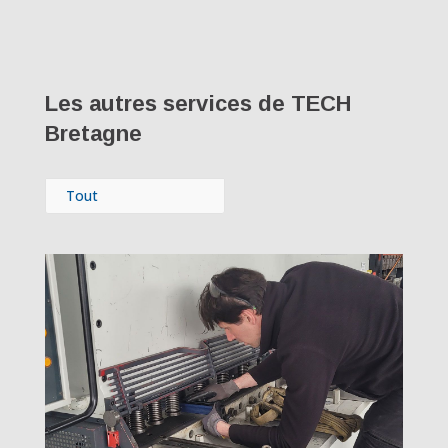
Les autres services de TECH
Bretagne
Tout