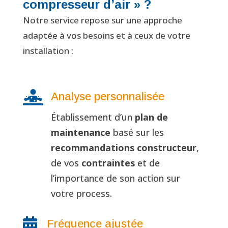
compresseur d’air » ?
Notre service repose sur une approche
adaptée à vos besoins et à ceux de votre
installation :

Analyse personnalisée
Établissement d’un
plan de
maintenance
basé sur les
recommandations constructeur
,
de vos
contraintes
et de
l’importance de son action sur
votre process.

Fréquence ajustée