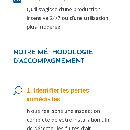
Qu’il s’agisse d’une production
intensive 24/7 ou d’une utilisation
plus modérée.
NOTRE MÉTHODOLOGIE
D’ACCOMPAGNEMENT
U
1. Identifier les pertes
immédiates
Nous réalisons une inspection
complète de votre installation afin
de détecter les fuites d’air