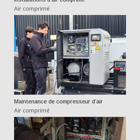
Air comprimé
Maintenance de compresseur d’air
Air comprimé