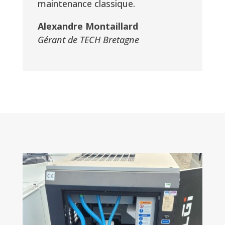
maintenance classique.
Alexandre Montaillard
Gérant de TECH Bretagne