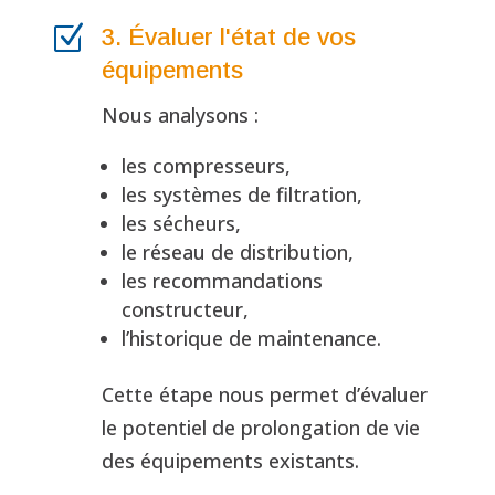
Z
3. Évaluer l'état de vos
équipements
Nous analysons :
les compresseurs,
les systèmes de filtration,
les sécheurs,
le réseau de distribution,
les recommandations
constructeur,
l’historique de maintenance.
Cette étape nous permet d’évaluer
le potentiel de prolongation de vie
des équipements existants.