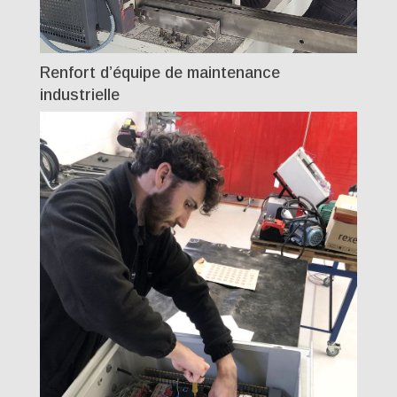
Renfort d’équipe de maintenance
industrielle