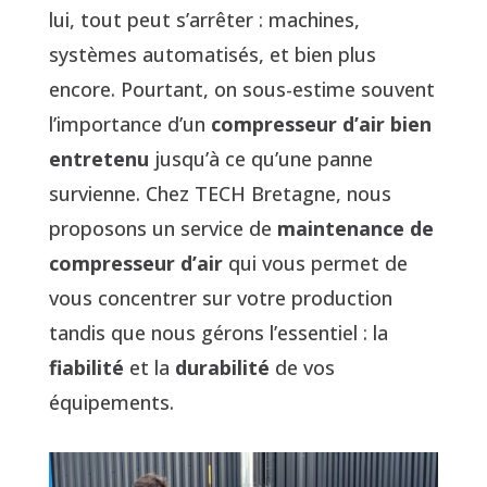
lui, tout peut s’arrêter : machines,
systèmes automatisés, et bien plus
encore. Pourtant, on sous-estime souvent
l’importance d’un
compresseur d’air bien
entretenu
jusqu’à ce qu’une panne
survienne. Chez TECH Bretagne, nous
proposons un service de
maintenance de
compresseur d’air
qui vous permet de
vous concentrer sur votre production
tandis que nous gérons l’essentiel : la
fiabilité
et la
durabilité
de vos
équipements.