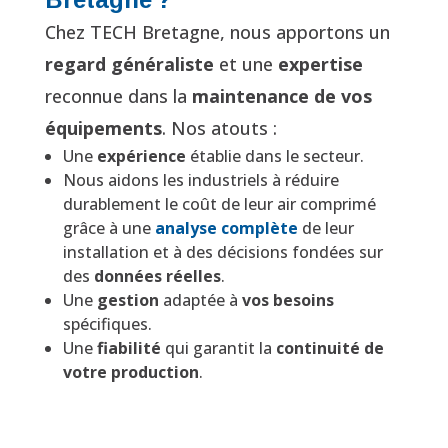
Chez TECH Bretagne, nous apportons un
regard généraliste
et une
expertise
reconnue dans la
maintenance de vos
équipements
. Nos atouts :
Une
expérience
établie dans le secteur.
Nous aidons les industriels à réduire
durablement le coût de leur air comprimé
grâce à une
analyse complète
de leur
installation et à des décisions fondées sur
des
données réelles
.
Une
gestion
adaptée à
vos besoins
spécifiques.
Une
fiabilité
qui garantit la
continuité de
votre production
.