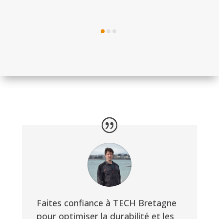
Faites confiance à TECH Bretagne
pour optimiser la durabilité et les