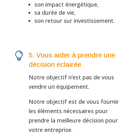
son impact énergétique,
sa durée de vie,
son retour sur investissement.

5. Vous aider à prendre une
décision éclairée
Notre objectif n’est pas de vous
vendre un équipement.
Notre objectif est de vous fournir
les éléments nécessaires pour
prendre la meilleure décision pour
votre entreprise.