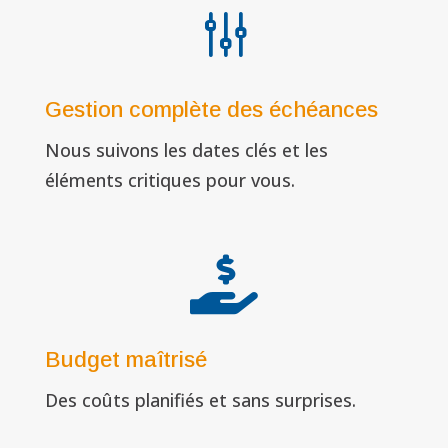
g
Gestion complète des échéances
Nous suivons les dates clés et les
éléments critiques pour vous.

Budget maîtrisé
Des coûts planifiés et sans surprises.