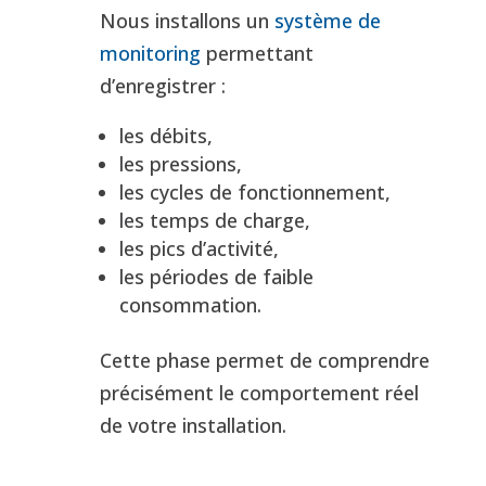
Nous installons un
système de
monitoring
permettant
d’enregistrer :
les débits,
les pressions,
les cycles de fonctionnement,
les temps de charge,
les pics d’activité,
les périodes de faible
consommation.
Cette phase permet de comprendre
précisément le comportement réel
de votre installation.