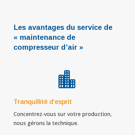
Les avantages du service de
« maintenance de
compresseur d’air »

Tranquillité d’esprit
Concentrez-vous sur votre production,
nous gérons la technique.