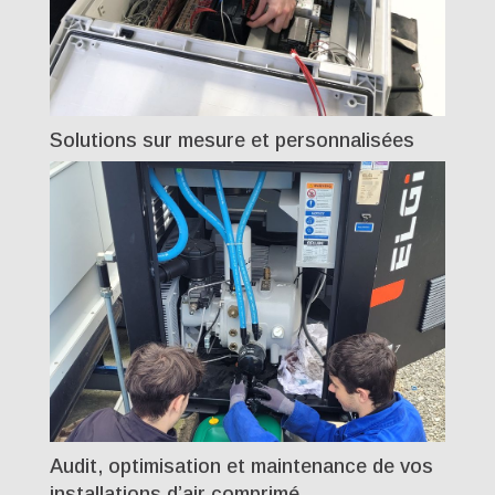
Solutions sur mesure et personnalisées
Audit, optimisation et maintenance de vos
installations d’air comprimé