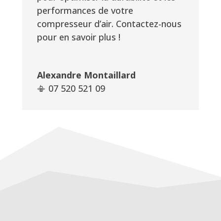
performances de votre
compresseur d’air. Contactez-nous
pour en savoir plus !
Alexandre Montaillard
📳 07 520 521 09