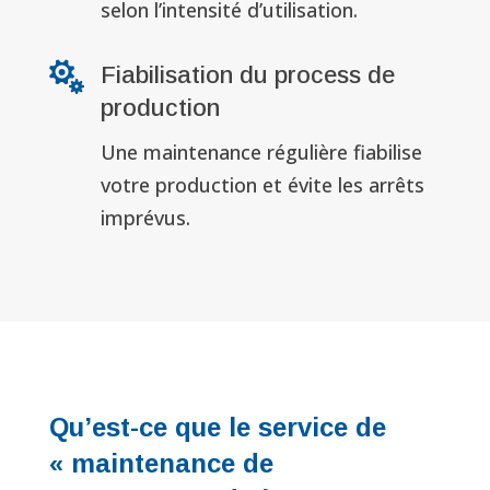
selon l’intensité d’utilisation.

Fiabilisation du process de
production
Une maintenance régulière fiabilise
votre production et évite les arrêts
imprévus.
Qu’est-ce que le service de
« maintenance de