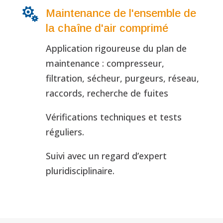

Maintenance de l'ensemble de
la chaîne d'air comprimé
Application rigoureuse du plan de
maintenance : compresseur,
filtration, sécheur, purgeurs, réseau,
raccords, recherche de fuites
Vérifications techniques et tests
réguliers.
Suivi avec un regard d’expert
pluridisciplinaire.