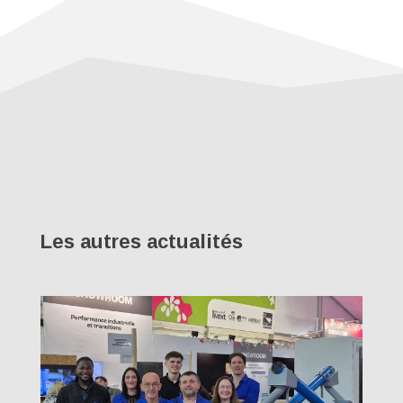
Les autres actualités