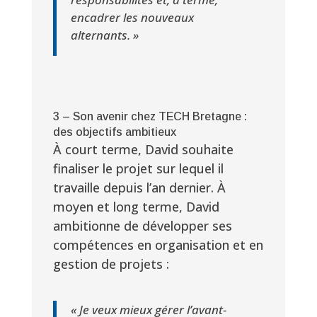
encadrer les nouveaux
alternants. »
3 – Son avenir chez TECH Bretagne :
des objectifs ambitieux
À court terme, David souhaite
finaliser le projet sur lequel il
travaille depuis l’an dernier. À
moyen et long terme, David
ambitionne de développer ses
compétences en organisation et en
gestion de projets :
« Je veux mieux gérer l’avant-