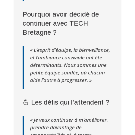
Pourquoi avoir décidé de
continuer avec TECH
Bretagne ?
« L’esprit d’équipe, la bienveillance,
et l’ambiance conviviale ont été
déterminants. Nous sommes une
petite équipe soudée, où chacun
aide l’autre à progresser. »
💪 Les défis qui l’attendent ?
« Je veux continuer à m’améliorer,
prendre davantage de
responsabilités et, à terme,