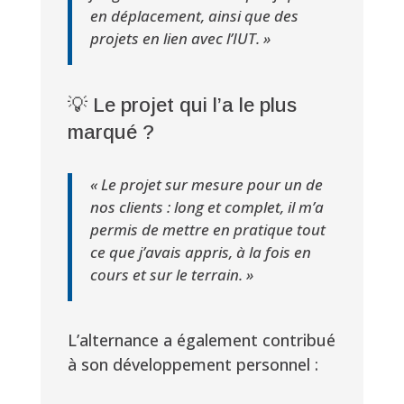
en déplacement, ainsi que des
projets en lien avec l’IUT. »
💡 Le projet qui l’a le plus
marqué ?
« Le projet sur mesure pour un de
nos clients : long et complet, il m’a
permis de mettre en pratique tout
ce que j’avais appris, à la fois en
cours et sur le terrain. »
L’alternance a également contribué
à son développement personnel :