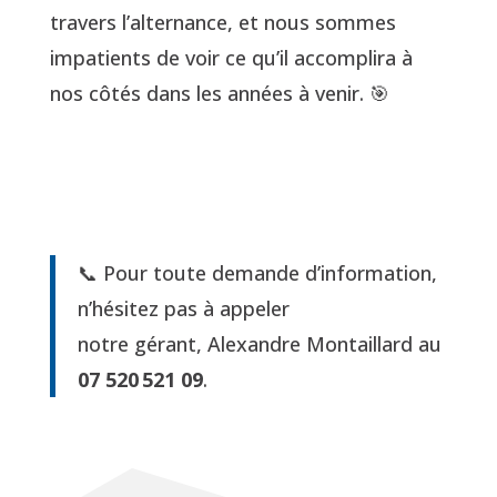
travers l’alternance, et nous sommes
impatients de voir ce qu’il accomplira à
nos côtés dans les années à venir. 🎯
📞 Pour toute demande d’information,
n’hésitez pas à appeler
notre gérant, Alexandre Montaillard au
07 520 521 09
.