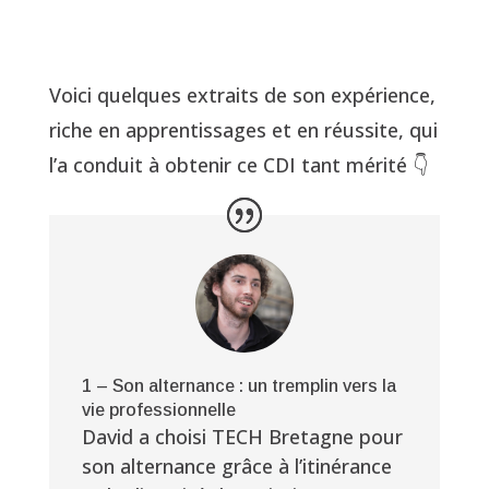
Voici quelques extraits de son expérience,
riche en apprentissages et en réussite, qui
l’a conduit à obtenir ce CDI tant mérité 👇
1 – Son alternance : un tremplin vers la
vie professionnelle
David a choisi TECH Bretagne pour
son alternance grâce à l’itinérance