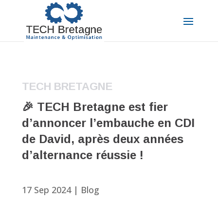
TECH BRETAGNE
🎉 TECH Bretagne est fier
d’annoncer l’embauche en CDI
de David, après deux années
d’alternance réussie !
17 Sep 2024
|
Blog