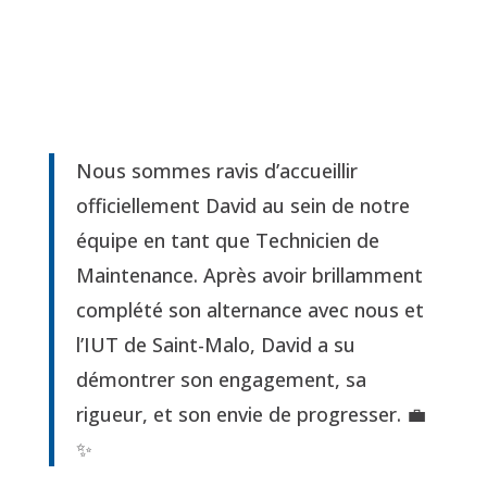
Nous sommes ravis d’accueillir
officiellement David au sein de notre
équipe en tant que Technicien de
Maintenance. Après avoir brillamment
complété son alternance avec nous et
l’IUT de Saint-Malo, David a su
démontrer son engagement, sa
rigueur, et son envie de progresser. 💼
✨