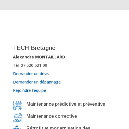
TECH Bretagne
Alexandre MONTAILLARD
Tel. 07 520 521 09
Demander un devis
Demander un dépannage
Rejoindre l’équipe
Maintenance prédictive et préventive
Maintenance corrective
Rétrofit et modernisation des