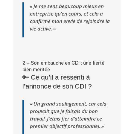
« Je me sens beaucoup mieux en
entreprise qu’en cours, et cela a
confirmé mon envie de rejoindre la
vie active. »
2 – Son embauche en CDI : une fierté
bien méritée
🔑 Ce qu’il a ressenti à
l’annonce de son CDI ?
« Un grand soulagement, car cela
prouvait que je faisais du bon
travail. J’étais fier d’atteindre ce
premier objectif professionnel. »