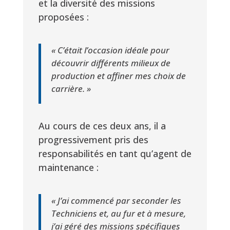
et la diversité des missions
proposées :
« C’était l’occasion idéale pour
découvrir différents milieux de
production et affiner mes choix de
carrière. »
Au cours de ces deux ans, il a
progressivement pris des
responsabilités en tant qu’agent de
maintenance :
« J’ai commencé par seconder les
Techniciens et, au fur et à mesure,
j’ai géré des missions spécifiques