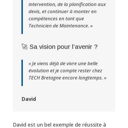
intervention, de la planification aux
devis, et continuer à monter en
compétences en tant que
Technicien de Maintenance. »
🚀 Sa vision pour l’avenir ?
« Je viens déjà de vivre une belle
évolution et je compte rester chez
TECH Bretagne encore longtemps. »
David
David est un bel exemple de réussite à