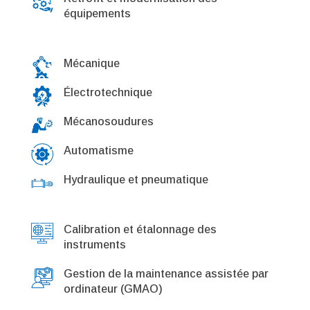
équipements
Mécanique
Électrotechnique
Mécanosoudures
Automatisme
Hydraulique et pneumatique
Calibration et étalonnage des
instruments
Gestion de la maintenance assistée par
ordinateur (GMAO)