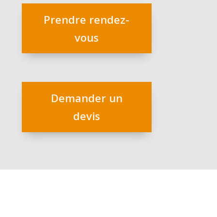
Prendre rendez-
vous
Demander un
devis