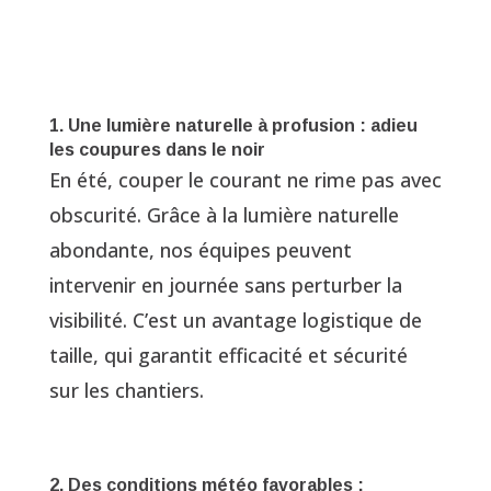
1. Une lumière naturelle à profusion : adieu
les coupures dans le noir
En été, couper le courant ne rime pas avec
obscurité. Grâce à la lumière naturelle
abondante, nos équipes peuvent
intervenir en journée sans perturber la
visibilité. C’est un avantage logistique de
taille, qui garantit efficacité et sécurité
sur les chantiers.
2. Des conditions météo favorables :