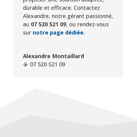
durable et efficace. Contactez
Alexandre, notre gérant passionné,
au
07 520 521 09
, ou rendez-vous
sur
notre page dédiée
.
Alexandre Montaillard
📳 07 520 521 09