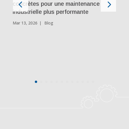
concrètes pour une maintenance
industrielle plus performante
Mar 13, 2026
|
Blog