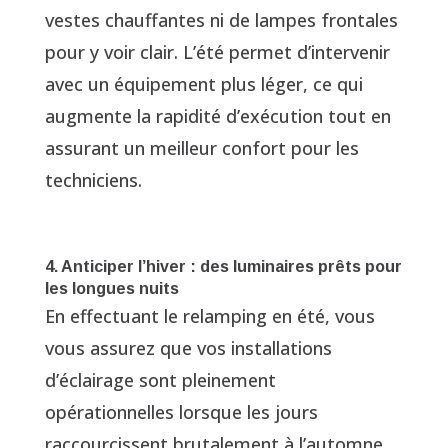
vestes chauffantes ni de lampes frontales
pour y voir clair. L’été permet d’intervenir
avec un équipement plus léger, ce qui
augmente la rapidité d’exécution tout en
assurant un meilleur confort pour les
techniciens.
4. Anticiper l’hiver : des luminaires prêts pour
les longues nuits
En effectuant le relamping en été, vous
vous assurez que vos installations
d’éclairage sont pleinement
opérationnelles lorsque les jours
raccourcissent brutalement à l’automne.