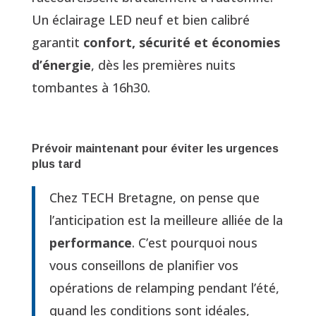
Un éclairage LED neuf et bien calibré
garantit
confort, sécurité et économies
d’énergie
, dès les premières nuits
tombantes à 16h30.
Prévoir maintenant pour éviter les urgences
plus tard
Chez TECH Bretagne, on pense que
l’anticipation est la meilleure alliée de la
performance
. C’est pourquoi nous
vous conseillons de planifier vos
opérations de relamping pendant l’été,
quand les conditions sont idéales,