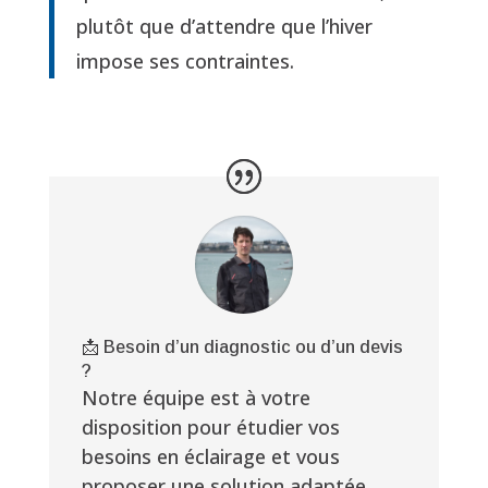
plutôt que d’attendre que l’hiver
impose ses contraintes.
📩 Besoin d’un diagnostic ou d’un devis
?
Notre équipe est à votre
disposition pour étudier vos
besoins en éclairage et vous
proposer une solution adaptée,