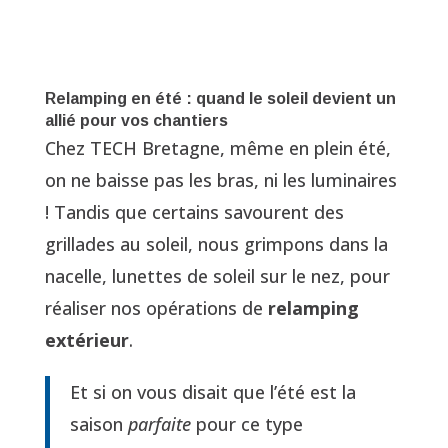
Relamping en été : quand le soleil devient un
allié pour vos chantiers
Chez TECH Bretagne, même en plein été,
on ne baisse pas les bras, ni les luminaires
! Tandis que certains savourent des
grillades au soleil, nous grimpons dans la
nacelle, lunettes de soleil sur le nez, pour
réaliser nos opérations de
relamping
extérieur
.
Et si on vous disait que l’été est la
saison
parfaite
pour ce type