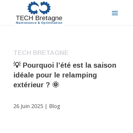
TECH BRETAGNE
💡 Pourquoi l’été est la saison
idéale pour le relamping
extérieur ? 🌞
26 Juin 2025
|
Blog