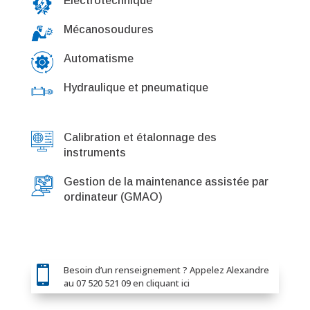
Électrotechnique
Mécanosoudures
Automatisme
Hydraulique et pneumatique
Calibration et étalonnage des
instruments
Gestion de la maintenance assistée par
ordinateur (GMAO)

Besoin d’un renseignement ? Appelez Alexandre
au 07 520 521 09 en cliquant ici