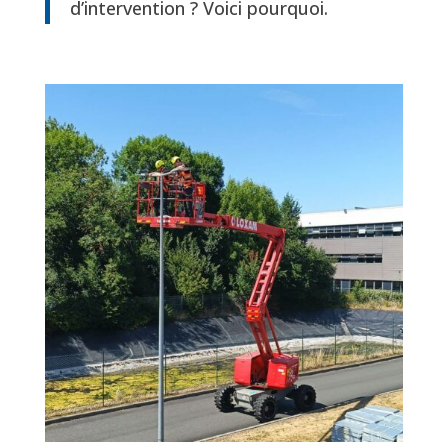
d’intervention ? Voici pourquoi.