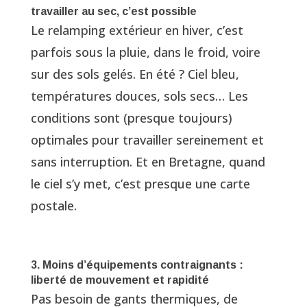
travailler au sec, c’est possible
Le relamping extérieur en hiver, c’est
parfois sous la pluie, dans le froid, voire
sur des sols gelés. En été ? Ciel bleu,
températures douces, sols secs… Les
conditions sont (presque toujours)
optimales pour travailler sereinement et
sans interruption. Et en Bretagne, quand
le ciel s’y met, c’est presque une carte
postale.
3. Moins d’équipements contraignants :
liberté de mouvement et rapidité
Pas besoin de gants thermiques, de