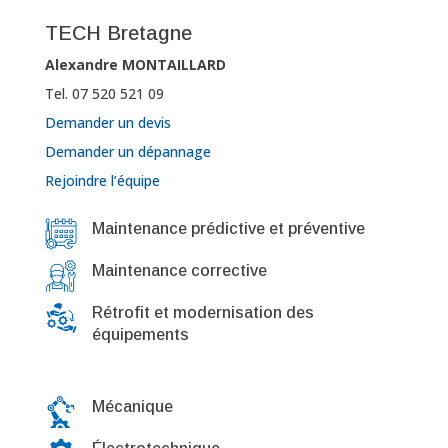
TECH Bretagne
Alexandre MONTAILLARD
Tel. 07 520 521 09
Demander un devis
Demander un dépannage
Rejoindre l’équipe
Maintenance prédictive et préventive
Maintenance corrective
Rétrofit et modernisation des
équipements
Mécanique