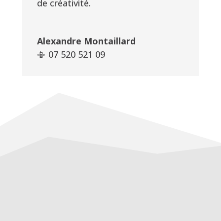
de créativité.
Alexandre Montaillard
📳 07 520 521 09