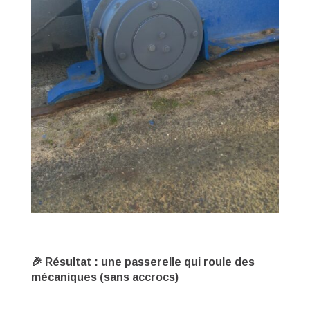
🎉 Résultat : une passerelle qui roule des
mécaniques (sans accrocs)