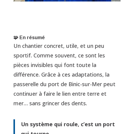
🧩 En résumé
Un chantier concret, utile, et un peu
sportif. Comme souvent, ce sont les
pièces invisibles qui font toute la
différence. Grâce à ces adaptations, la
passerelle du port de Binic-sur-Mer peut
continuer à faire le lien entre terre et
mer… sans grincer des dents.
Un système qui roule, c’est un port
qui tourne.