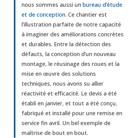
nous sommes aussi un
bureau d’étude
et de conception
. Ce chantier est
l’illustration parfaite de notre capacité
à imaginer des améliorations concrètes
et durables. Entre la détection des
défauts, la conception d’un nouveau
montage, le réusinage des roues et la
mise en œuvre des solutions
techniques, nous avons su allier
réactivité et efficacité. Le devis a été
établi en janvier, et tout a été conçu,
fabriqué et installé pour une remise en
service fin avril. Un bel exemple de
maîtrise de bout en bout.