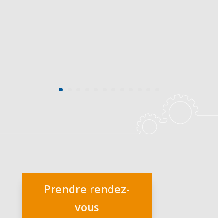
Prendre rendez-
vous