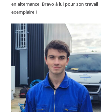
en alternance. Bravo à lui pour son travail
exemplaire !