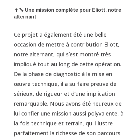
👨‍🔧 Une mission complète pour Eliott, notre
alternant
Ce projet a également été une belle
occasion de mettre à contribution Eliott,
notre alternant, qui s’est montré très
impliqué tout au long de cette opération.
De la phase de diagnostic à la mise en
œuvre technique, il a su faire preuve de
sérieux, de rigueur et d’une implication
remarquable. Nous avons été heureux de
lui confier une mission aussi polyvalente, à
la fois technique et terrain, qui illustre
parfaitement la richesse de son parcours