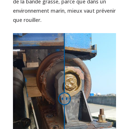
de la bande grasse, parce que dans un
environnement marin, mieux vaut prévenir
que rouiller.