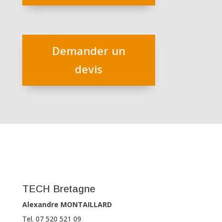
Demander un
devis
TECH Bretagne
Alexandre MONTAILLARD
Tel. 07 520 521 09