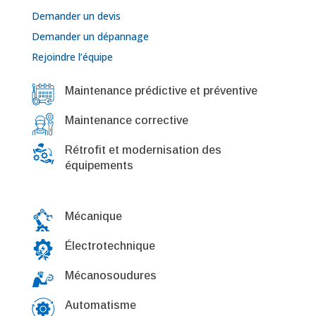
Demander un devis
Demander un dépannage
Rejoindre l’équipe
Maintenance prédictive et préventive
Maintenance corrective
Rétrofit et modernisation des
équipements
Mécanique
Électrotechnique
Mécanosoudures
Automatisme