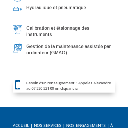
Hydraulique et pneumatique
Calibration et étalonnage des
instruments
Gestion de la maintenance assistée par
ordinateur (GMAO)

Besoin d’un renseignement ? Appelez Alexandre
au 07 520 521 09 en cliquant ici
ACCUEIL
|
NOS SERVICES
|
NOS ENGAGEMENTS
|
À