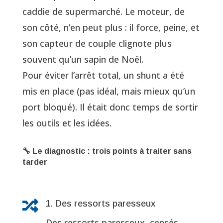
caddie de supermarché. Le moteur, de
son côté, n’en peut plus : il force, peine, et
son capteur de couple clignote plus
souvent qu’un sapin de Noël.
Pour éviter l’arrêt total, un shunt a été
mis en place (pas idéal, mais mieux qu’un
port bloqué). Il était donc temps de sortir
les outils et les idées.
🔧 Le diagnostic : trois points à traiter sans
tarder

1. Des ressorts paresseux
Des ressorts paresseux, censés