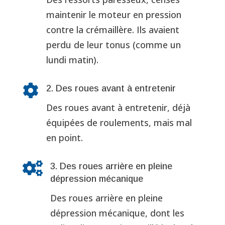
maintenir le moteur en pression
contre la crémaillère. Ils avaient
perdu de leur tonus (comme un
lundi matin).

2. Des roues avant à entretenir
Des roues avant à entretenir, déjà
équipées de roulements, mais mal
en point.

3. Des roues arrière en pleine
dépression mécanique
Des roues arrière en pleine
dépression mécanique, dont les