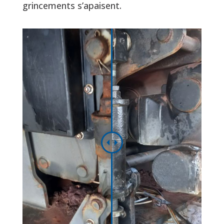
grincements s’apaisent.