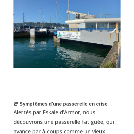
🚨 Symptômes d’une passerelle en crise
Alertés par Eskale d’Armor, nous
découvrons une passerelle fatiguée, qui
avance par à-coups comme un vieux