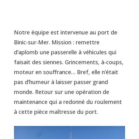
Notre équipe est intervenue au port de
Binic-sur-Mer. Mission : remettre
d’aplomb une passerelle à véhicules qui
faisait des siennes. Grincements, à-coups,
moteur en souffrance… Bref, elle n’était
pas d’humeur à laisser passer grand
monde. Retour sur une opération de
maintenance qui a redonné du roulement
à cette pièce maîtresse du port.