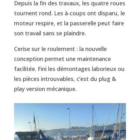
Depuis la fin des travaux, les quatre roues
tournent rond. Les à-coups ont disparu, le
moteur respire, et la passerelle peut faire
son travail sans se plaindre.
Cerise sur le roulement : la nouvelle
conception permet une maintenance
facilitée. Fini les démontages laborieux ou
les pièces introuvables, c’est du plug &
play version mécanique.