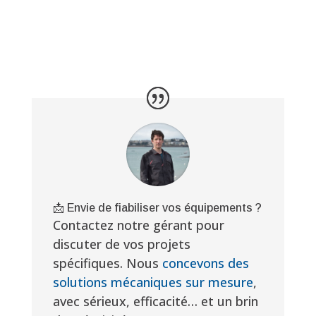
📩 Envie de fiabiliser vos équipements ?
Contactez notre gérant pour
discuter de vos projets
spécifiques. Nous
concevons des
solutions mécaniques sur mesure
,
avec sérieux, efficacité… et un brin