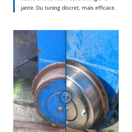
jante. Du tuning discret, mais efficace.